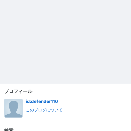
プロフィール
id:defender110
このブログについて
検索