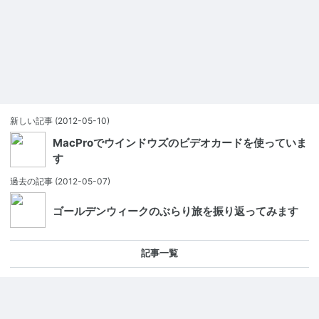
新しい記事
(2012-05-10)
MacProでウインドウズのビデオカードを使っていま
す
過去の記事
(2012-05-07)
ゴールデンウィークのぶらり旅を振り返ってみます
記事一覧