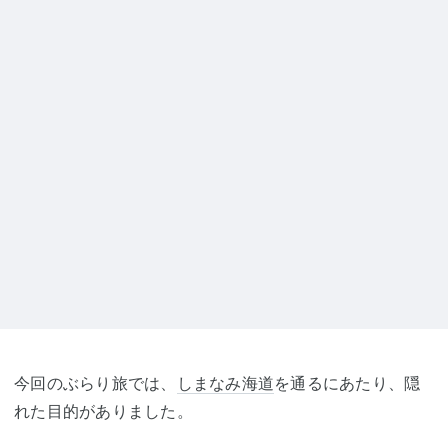
今回のぶらり旅では、
しまなみ海道
を通るにあたり、隠
れた目的がありました。