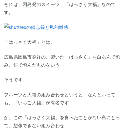
それは、
因島
発のスイーツ、「はっさく大福」なので
す。
「はっさく大福」とは、
広島県
因島市
発祥の、裂いた「はっさく」を白あんで包
み、餅で包んだものをいう
そうです。
フルーツと大福の組み合わせというと、なんといって
も、「いちご大福」が有名です
が、この「はっさく大福」を食べたことがない私にとっ
て、想像できない組み合わせ