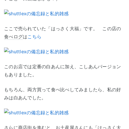
ここで売られていた「はっさく大福」です。 この店の
食べログ
は
こちら
このお店では定番の白あんに加え、こしあんバージョン
もありました。
もちろん、両方買って食べ比べしてみましたら、私の好
みは白あんでした。
さらに商店街を進むと、お土産屋さんにも「はっさく大