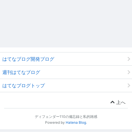
はてなブログ開発ブログ
週刊はてなブログ
はてなブログトップ
上へ
ディフェンダー110の備忘録と私的雑感
Powered by
Hatena Blog
.