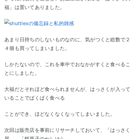
福」は置いてありました。
あまり日持ちのしないものなのに、気がつくと総数で２
４個も買ってしまいました。
しかたないので、これを車中でおなかがすくと食べるこ
とにしました。
大福だとそれほど食べられませんが、はっさくが入って
いることでぱくぱく食べる
ことができ、ほどなくなくなってしまいました。
次回は販売店を事前にリサーチしておいて、「はっさく
屋」、「餅菓子のかしはら」