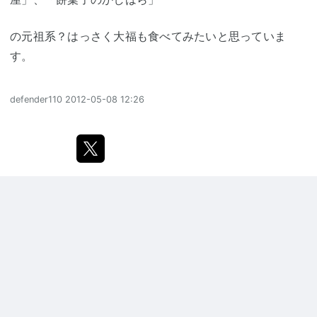
の元祖系？はっさく大福も食べてみたいと思っていま
す。
defender110
2012-05-08 12:26